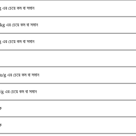
এর চেয়ে কম বা সমান
g এর চেয়ে কম বা সমান
এর চেয়ে কম বা সমান
/g এর চেয়ে কম বা সমান
g এর চেয়ে কম বা সমান
ক
ক