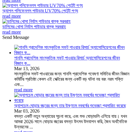
read more
অ্যাপল পলিফেনলস পাউডার UV70% পেটেন্ট পণ্য
read more
ডালিমের খোসা নির্যাস পাউডার বাল্ক সরবরাহ
read more
Send Message
শানসি প্রাদেশিক সাংস্কৃতিক সফট পাওয়ার রিসার্চ অ্যাসোসিয়েশনের জীবন
বিজ্ঞান ক...
Mar
13
, 2026
সাংস্কৃতিক সফট পাওয়ারের জন্য শানসি প্রাদেশিক গবেষণা সমিতির জীবন বিজ্ঞান
কমিটির প্রতিষ্ঠা কেবল এই সেক্টরের জন্য একটি বড় ঘটনা নয় বরং নরম শক্তি
এবং...
read more
অ্যাপচেম ঘোড়ার বছরের জন্য তার উষ্ণতম নববর্ষের শুভেচ্ছা প্রসারিত করেছে
Mar
03
, 2026
বসন্ত একটি নতুন অধ্যায়ের সূচনা করে, এবং শুভ ঘোড়াগুলি এগিয়ে যায়। যখন
আমরা 2026 সালে ঘোড়ার বছরের বসন্ত উৎসব উদযাপন করি, জৈব অর্থনৈতিক
উন্নয়নের ...