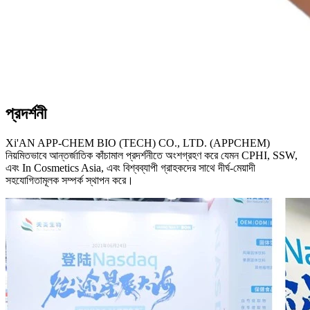
প্রদর্শনী
Xi'AN APP-CHEM BIO (TECH) CO., LTD. (APPCHEM)
নিয়মিতভাবে আন্তর্জাতিক কাঁচামাল প্রদর্শনীতে অংশগ্রহণ করে যেমন CPHI, SSW,
এবং In Cosmetics Asia, এবং বিশ্বব্যাপী গ্রাহকদের সাথে দীর্ঘ-মেয়াদী
সহযোগিতামূলক সম্পর্ক স্থাপন করে।