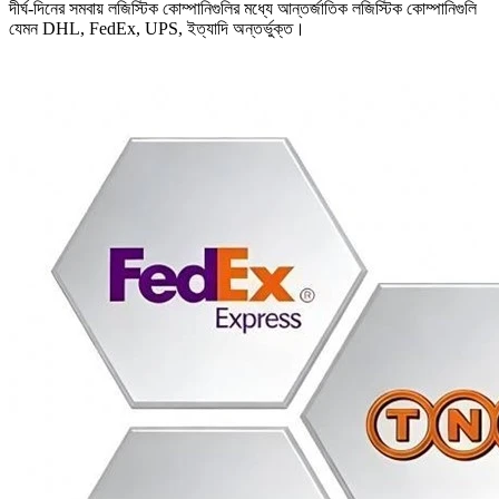
দীর্ঘ-দিনের সমবায় লজিস্টিক কোম্পানিগুলির মধ্যে আন্তর্জাতিক লজিস্টিক কোম্পানিগুলি
যেমন DHL, FedEx, UPS, ইত্যাদি অন্তর্ভুক্ত।