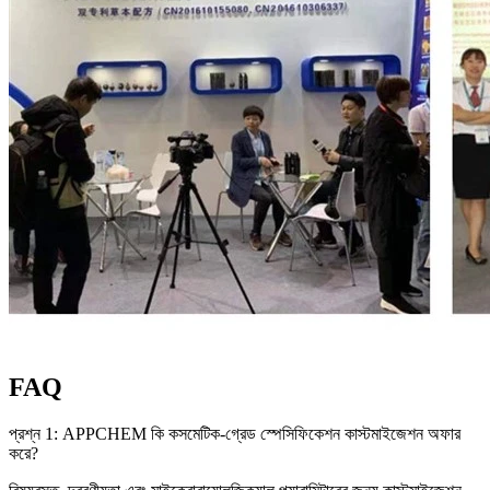
FAQ
প্রশ্ন 1: APPCHEM কি কসমেটিক-গ্রেড স্পেসিফিকেশন কাস্টমাইজেশন অফার
করে?