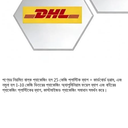
পণ্যের নিয়মিত বাল্ক প্যাকেজিং হল 25 কেজি প্লাস্টিক ব্যাগ + কার্ডবোর্ড ড্রাম, এবং
নমুনা হল 1-10 কেজি ভিতরের প্যাকেজিং অ্যালুমিনিয়াম ফয়েল ব্যাগ এবং বাইরের
প্যাকেজিং প্লাস্টিকের ব্যাগ, কাস্টমাইজড প্যাকেজিং সমাধান সমর্থন করে।