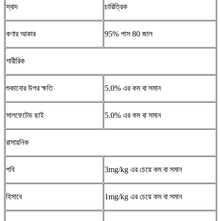
স্বাদ
চারিত্রিক
কণার আকার
95% পাস 80 জাল
শারীরিক
শুকানোর উপর ক্ষতি
5.0% এর কম বা সমান
সালফেটেড ছাই
5.0% এর কম বা সমান
রাসায়নিক
পবি
3mg/kg এর চেয়ে কম বা সমান
হিসাবে
1mg/kg এর চেয়ে কম বা সমান