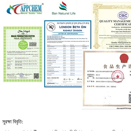
সুরক্ষা বিবৃতি: